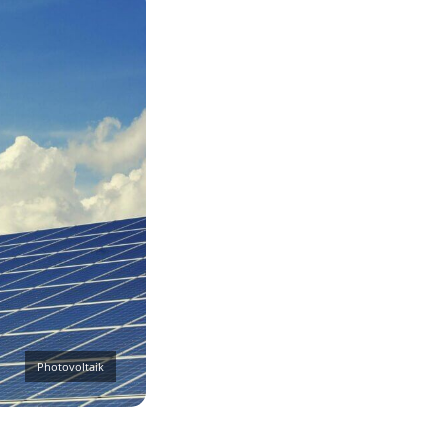
Photovoltaik