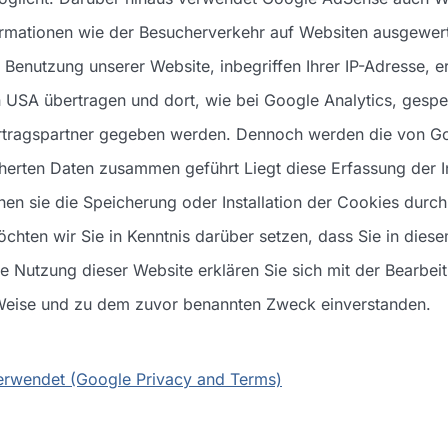
mationen wie der Besucherverkehr auf Websiten ausgewer
enutzung unserer Website, inbegriffen Ihrer IP-Adresse, 
 USA übertragen und dort, wie bei Google Analytics, gespe
tragspartner gegeben werden. Dennoch werden die von Goo
herten Daten zusammen geführt Liegt diese Erfassung der I
nnen sie die Speicherung oder Installation der Cookies durch
chten wir Sie in Kenntnis darüber setzen, dass Sie in diese
ie Nutzung dieser Website erklären Sie sich mit der Bearbe
 Weise und zu dem zuvor benannten Zweck einverstanden.
erwendet (Google Privacy and Terms)