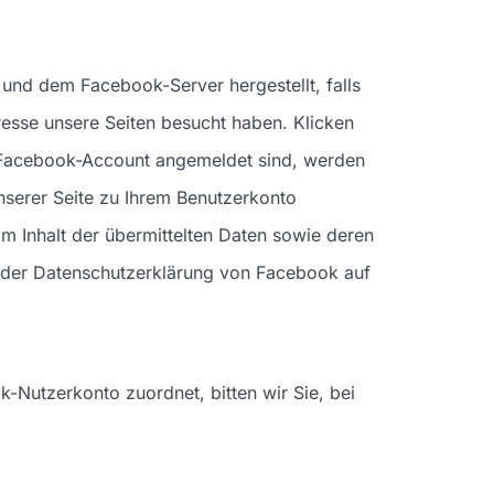
und dem Facebook-Server hergestellt, falls
resse unsere Seiten besucht haben. Klicken
em Facebook-Account angemeldet sind, werden
unserer Seite zu Ihrem Benutzerkonto
om Inhalt der übermittelten Daten sowie deren
h der Datenschutzerklärung von Facebook auf
k-Nutzerkonto zuordnet, bitten wir Sie, bei