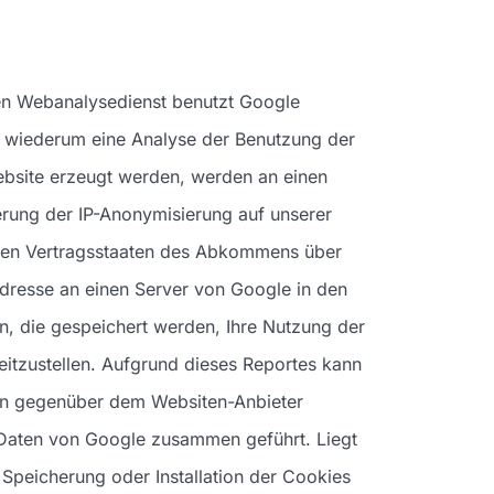
sen Webanalysedienst benutzt Google
n wiederum eine Analyse der Benutzung der
ebsite erzeugt werden, werden an einen
erung der IP-Anonymisierung auf unserer
deren Vertragsstaaten des Abkommens über
dresse an einen Server von Google in den
, die gespeichert werden, Ihre Nutzung der
itzustellen. Aufgrund dieses Reportes kann
gen gegenüber dem Websiten-Anbieter
n Daten von Google zusammen geführt. Liegt
 Speicherung oder Installation der Cookies