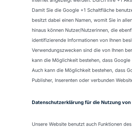
Damit Sie die Google +1 Schaltfläche benutze
besitzt dabei einen Namen, womit Sie in alle
hinaus können Nutzer/Nutzerinnen, die ebenf
identifizierende Informationen von Ihnen be
Verwendungszwecken sind die von Ihnen ber
kann die Möglichkeit bestehen, dass Google 
Auch kann die Möglichkeit bestehen, dass Go
Publisher, Inserenten oder verbunden Websit
Datenschutzerklärung für die Nutzung von 
Unsere Website benutzt auch Funktionen des D