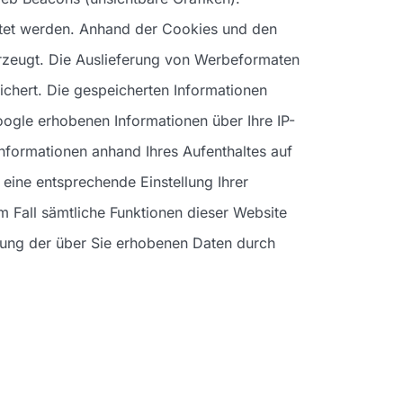
tet werden. Anhand der Cookies und den
erzeugt. Die Auslieferung von Werbeformaten
ichert. Die gespeicherten Informationen
gle erhobenen Informationen über Ihre IP-
nformationen anhand Ihres Aufenthaltes auf
 eine entsprechende Einstellung Ihrer
m Fall sämtliche Funktionen dieser Website
itung der über Sie erhobenen Daten durch