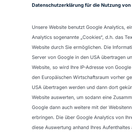
Datenschutzerklärung für die Nutzung von
Unsere Website benutzt Google Analytics, e
Analytics sogenannte „Cookies“, d.h. das T
Website durch Sie ermöglichen. Die Informa
Server von Google in den USA übertragen und
Website, so wird Ihre IP-Adresse von Google
den Europäischen Wirtschaftsraum vorher gek
USA übertragen werden und dann dort gekürz
Website auswerten, um sodann eine Zusammens
Google dann auch weitere mit der Websitenn
erbringen. Die über Google Analytics von Ih
diese Auswertung anhand Ihres Aufenthaltes a