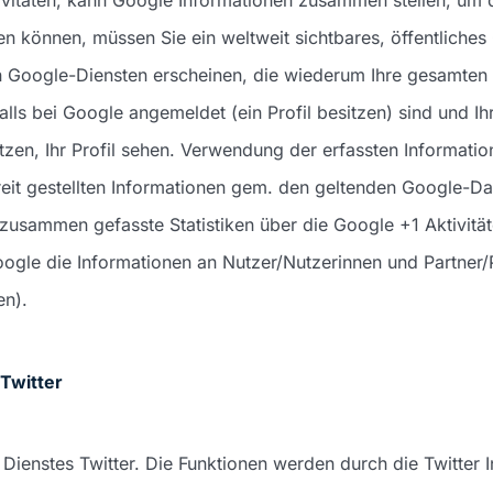
n können, müssen Sie ein weltweit sichtbares, öffentliches 
n Google-Diensten erscheinen, die wiederum Ihre gesamten Ak
alls bei Google angemeldet (ein Profil besitzen) sind und 
sitzen, Ihr Profil sehen. Verwendung der erfassten Informa
eit gestellten Informationen gem. den geltenden Google-
zusammen gefasste Statistiken über die Google +1 Aktivität
ogle die Informationen an Nutzer/Nutzerinnen und Partner/
en).
Twitter
ienstes Twitter. Die Funktionen werden durch die Twitter I