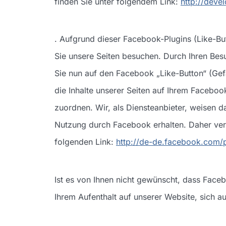
finden Sie unter folgendem Link:
http://deve
. Aufgrund dieser Facebook-Plugins (Like-Bu
Sie unsere Seiten besuchen. Durch Ihren Besu
Sie nun auf den Facebook „Like-Button“ (Gef
die Inhalte unserer Seiten auf Ihrem Faceboo
zuordnen. Wir, als Diensteanbieter, weisen d
Nutzung durch Facebook erhalten. Daher ver
folgenden Link:
http://de-de.facebook.com/
Ist es von Ihnen nicht gewünscht, dass Faceb
Ihrem Aufenthalt auf unserer Website, sich