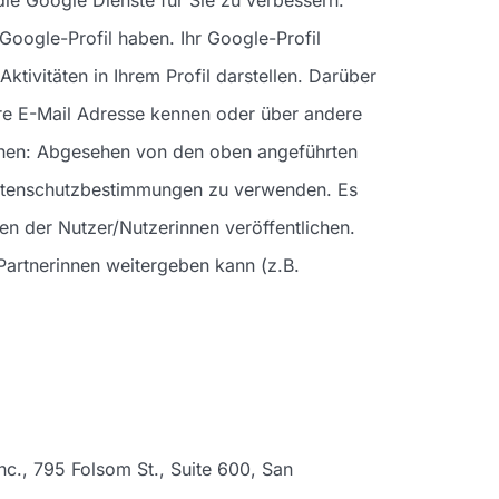
Google-Profil haben. Ihr Google-Profil
tivitäten in Ihrem Profil darstellen. Darüber
Ihre E-Mail Adresse kennen oder über andere
tionen: Abgesehen von den oben angeführten
Datenschutzbestimmungen zu verwenden. Es
en der Nutzer/Nutzerinnen veröffentlichen.
Partnerinnen weitergeben kann (z.B.
nc., 795 Folsom St., Suite 600, San