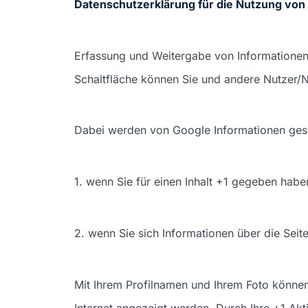
Datenschutzerklärung für die Nutzung von
Erfassung und Weitergabe von Informationen
Schaltfläche können Sie und andere Nutzer/Nu
Dabei werden von Google Informationen ges
1. wenn Sie für einen Inhalt +1 gegeben hab
2. wenn Sie sich Informationen über die Sei
Mit Ihrem Profilnamen und Ihrem Foto können
Internet angezeigt werden. Durch Ihre +1 Akt