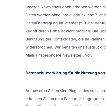
unseren Newsletter) doch erhoben werden sollt
Daten werden ohne Ihre ausdrückliche Zusti
Datenübertragung im Internet (z.B. bei der 
Zugriff durch Dritte ist nicht möglich. Die 
Benutzung der Kontaktdaten, die im Rahmen 
widersprochen. Wir behalten uns ausdrücklic
Mails (insbesondere Newsletter), vor.
Datenschutzerklärung für die Nutzung von 
Auf unseren Seiten sind Plugins des soziale
erkennen Sie an dem Facebook-Logo oder dem 