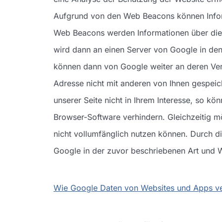
Aufgrund von den Web Beacons können Infor
Web Beacons werden Informationen über die B
wird dann an einen Server von Google in den
können dann von Google weiter an deren Ver
Adresse nicht mit anderen von Ihnen gespeic
unserer Seite nicht in Ihrem Interesse, so kö
Browser-Software verhindern. Gleichzeitig mö
nicht vollumfänglich nutzen können. Durch d
Google in der zuvor beschriebenen Art und
Wie Google Daten von Websites und Apps v