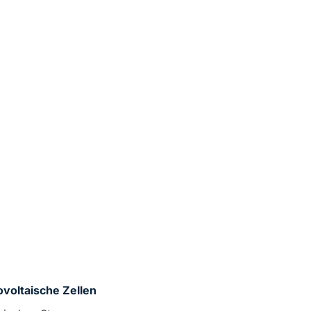
voltaische Zellen