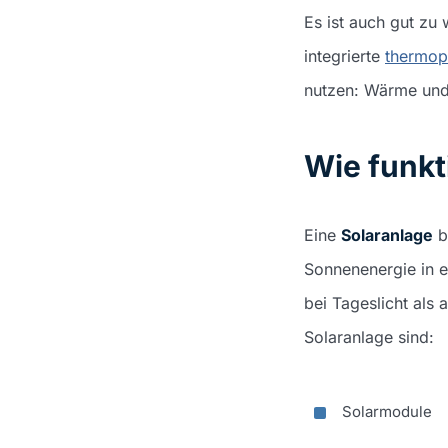
Es ist auch gut zu 
integrierte
thermop
nutzen: Wärme und
Wie funkt
Eine
Solaranlage
b
Sonnenenergie in el
bei Tageslicht als
Solaranlage sind:
Solarmodule