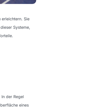
 erleichtern. Sie
 dieser Systeme,
orteile.
 In der Regel
berfläche eines