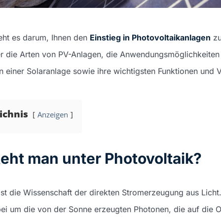
geht es darum, Ihnen den
Einstieg in Photovoltaikanlagen
zu
er die Arten von PV-Anlagen, die Anwendungsmöglichkeiten
n einer Solaranlage sowie ihre wichtigsten Funktionen und V
ichnis
Anzeigen
eht man unter Photovoltaik?
st die Wissenschaft der direkten Stromerzeugung aus Licht.
bei um die von der Sonne erzeugten Photonen, die auf die O