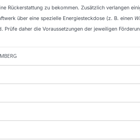
eine Rückerstattung zu bekommen. Zusätzlich verlangen ei
ftwerk über eine spezielle Energiesteckdose (z. B. einen
Wi
. Prüfe daher die Voraussetzungen der jeweiligen Förderun
EMBERG