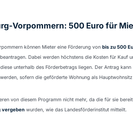
rg-Vorpommern: 500 Euro für Mie
rpommern können Mieter eine Förderung von
bis zu 500 Eu
beantragen. Dabei werden höchstens die Kosten für Kauf und
diese unterhalb des Förderbetrags liegen. Der Antrag kann 
llt werden, sofern die geförderte Wohnung als Hauptwohnsitz
ieren von diesem Programm nicht mehr, da die für sie bereit
ig vergeben
wurden, wie das Landesförderinstitut mitteilt.