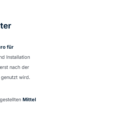
ter
ro für
 Installation
erst nach der
 genutzt wird.
gestellten
Mittel