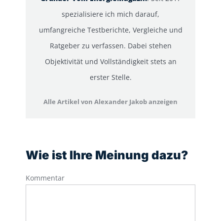
spezialisiere ich mich darauf,
umfangreiche Testberichte, Vergleiche und
Ratgeber zu verfassen. Dabei stehen
Objektivität und Vollständigkeit stets an
erster Stelle.
Alle Artikel von Alexander Jakob anzeigen
Wie ist Ihre Meinung dazu?
Kommentar