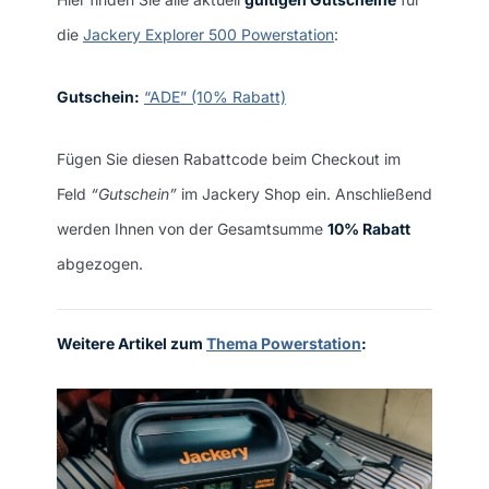
die
Jackery Explorer 500 Powerstation
:
Gutschein:
“ADE” (10% Rabatt)
Fügen Sie diesen Rabattcode beim Checkout im
Feld
“Gutschein”
im Jackery Shop ein. Anschließend
werden Ihnen von der Gesamtsumme
10% Rabatt
abgezogen.
Weitere Artikel zum
Thema Powerstation
: