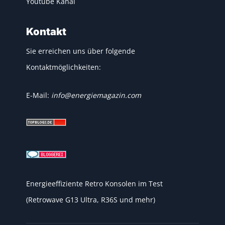
Youtube Kanal
Kontakt
Sie erreichen uns über folgende
Kontaktmöglichkeiten:
E-Mail:
info@energiemagazin.com
Energieeffiziente Retro Konsolen im Test
(Retrowave G13 Ultra, R36S und mehr)