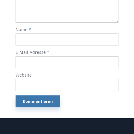
Name
*
E-Mail-Adresse
*
Website