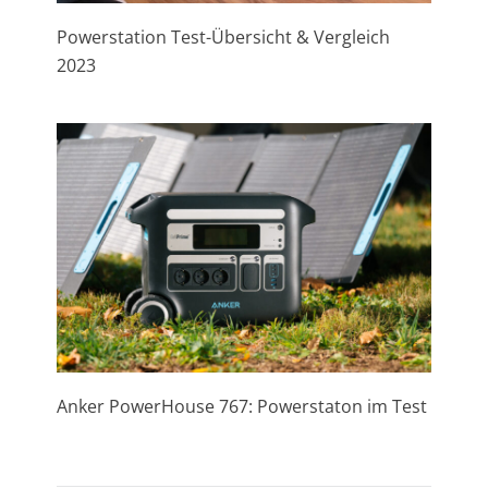
Powerstation Test-Übersicht & Vergleich
2023
Anker PowerHouse 767: Powerstaton im Test