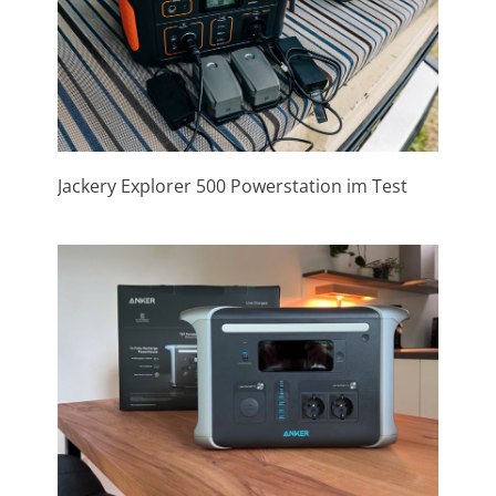
Jackery Explorer 500 Powerstation im Test