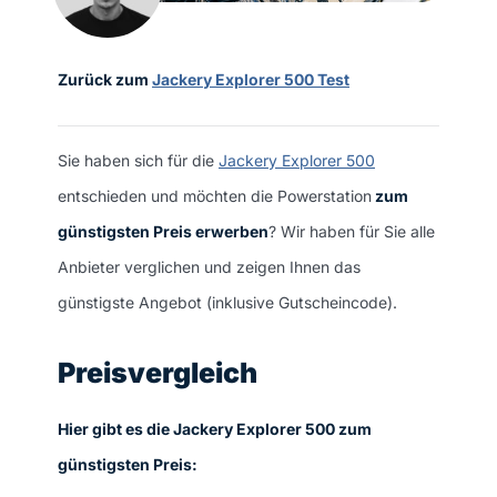
Zurück zum
Jackery Explorer 500 Test
Sie haben sich für die
Jackery Explorer 500
entschieden und möchten die Powerstation
zum
günstigsten Preis erwerben
? Wir haben für Sie alle
Anbieter verglichen und zeigen Ihnen das
günstigste Angebot (inklusive Gutscheincode).
Preisvergleich
Hier gibt es die Jackery Explorer 500 zum
günstigsten Preis: