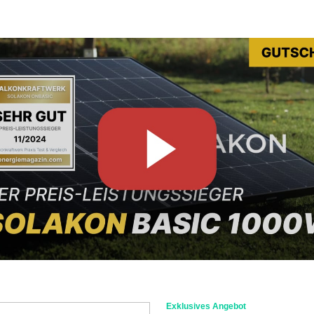
Exklusives Angebot