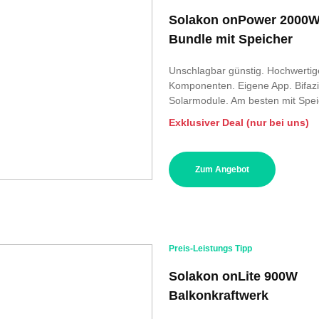
Solakon onPower 2000
Bundle mit Speicher
Unschlagbar günstig. Hochwertig
Komponenten. Eigene App. Bifazi
Solarmodule. Am besten mit Spei
Exklusiver Deal (nur bei uns)
Zum Angebot
Preis-Leistungs Tipp
Solakon onLite 900W
Balkonkraftwerk